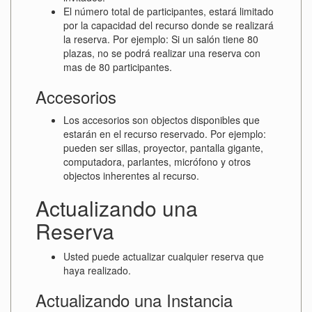
El número total de participantes, estará limitado
por la capacidad del recurso donde se realizará
la reserva. Por ejemplo: Si un salón tiene 80
plazas, no se podrá realizar una reserva con
mas de 80 participantes.
Accesorios
Los accesorios son objectos disponibles que
estarán en el recurso reservado. Por ejemplo:
pueden ser sillas, proyector, pantalla gigante,
computadora, parlantes, micrófono y otros
objectos inherentes al recurso.
Actualizando una
Reserva
Usted puede actualizar cualquier reserva que
haya realizado.
Actualizando una Instancia