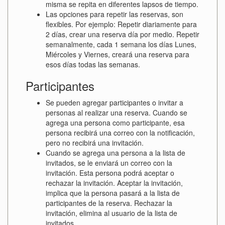
misma se repita en diferentes lapsos de tiempo.
Las opciones para repetir las reservas, son
flexibles. Por ejemplo: Repetir diariamente para
2 días, crear una reserva día por medio. Repetir
semanalmente, cada 1 semana los días Lunes,
Miércoles y Viernes, creará una reserva para
esos días todas las semanas.
Participantes
Se pueden agregar participantes o invitar a
personas al realizar una reserva. Cuando se
agrega una persona como participante, esa
persona recibirá una correo con la notificación,
pero no recibirá una invitación.
Cuando se agrega una persona a la lista de
invitados, se le enviará un correo con la
invitación. Esta persona podrá aceptar o
rechazar la invitación. Aceptar la invitación,
implica que la persona pasará a la lista de
participantes de la reserva. Rechazar la
invitación, elimina al usuario de la lista de
invitados.