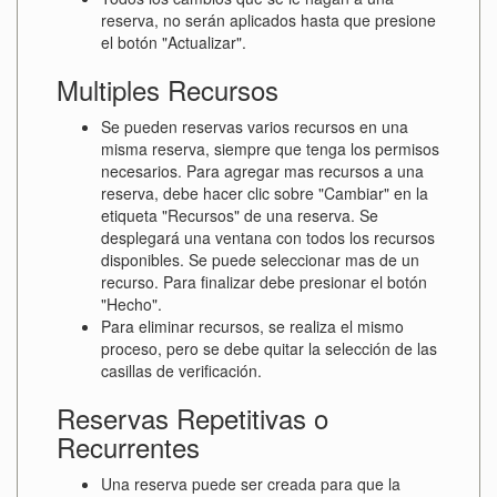
reserva, no serán aplicados hasta que presione
el botón "Actualizar".
Multiples Recursos
Se pueden reservas varios recursos en una
misma reserva, siempre que tenga los permisos
necesarios. Para agregar mas recursos a una
reserva, debe hacer clic sobre "Cambiar" en la
etiqueta "Recursos" de una reserva. Se
desplegará una ventana con todos los recursos
disponibles. Se puede seleccionar mas de un
recurso. Para finalizar debe presionar el botón
"Hecho".
Para eliminar recursos, se realiza el mismo
proceso, pero se debe quitar la selección de las
casillas de verificación.
Reservas Repetitivas o
Recurrentes
Una reserva puede ser creada para que la