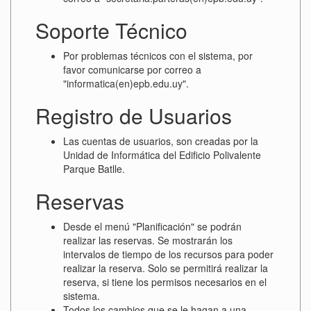
Soporte Técnico
Por problemas técnicos con el sistema, por
favor comunicarse por correo a
"informatica(en)epb.edu.uy".
Registro de Usuarios
Las cuentas de usuarios, son creadas por la
Unidad de Informática del Edificio Polivalente
Parque Batlle.
Reservas
Desde el menú "Planificación" se podrán
realizar las reservas. Se mostrarán los
intervalos de tiempo de los recursos para poder
realizar la reserva. Solo se permitirá realizar la
reserva, si tiene los permisos necesarios en el
sistema.
Todos los cambios que se le hagan a una