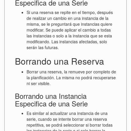
Especifica de una Serie
Si una reserva se repite en el tiempo, después
de realizar un cambio en una instancia de la
misma, se le preguntará que instancias quiere
modificar. Se puede aplicar el cambio a todas
las instancias o solo a la instancia que se esta
modificando. Las instancias afectadas, solo
serán las futuras.
Borrando una Reserva
Borrar una reserva, la remueve por completo de
la planificación. La misma no podrá recuperarse
ni ser visible.
Borrando una Instancia
Especifica de una Serie
Es similar al actualizar una instancia de una
serie, cuando se intente borrar una reserva
repetitiva, se podrá seleccionar si borrar todas
las instancias de la serie o si solo borrar la