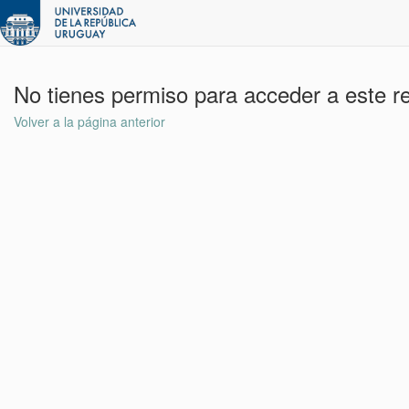
No tienes permiso para acceder a este r
Volver a la página anterior