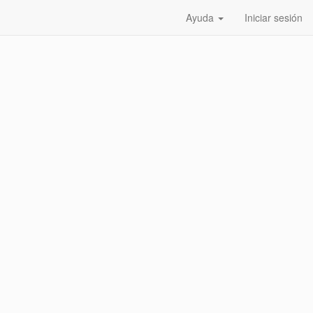
Ayuda
Iniciar sesión