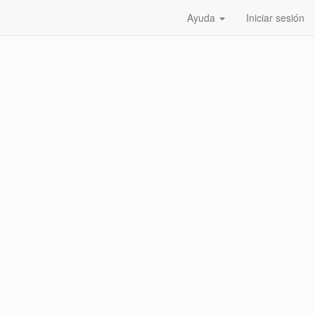
Ayuda
Iniciar sesión