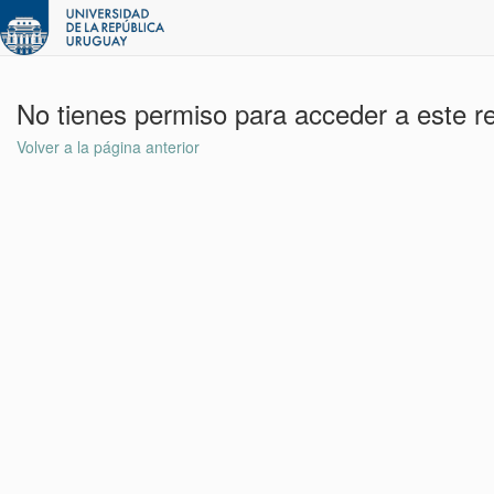
No tienes permiso para acceder a este r
Volver a la página anterior