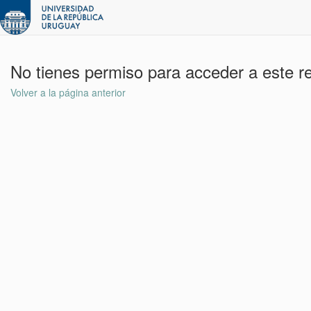
No tienes permiso para acceder a este r
Volver a la página anterior