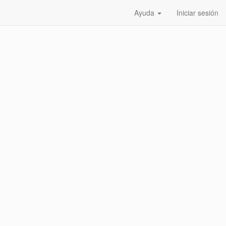
Ayuda
Iniciar sesión