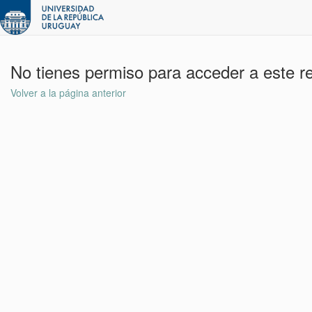
No tienes permiso para acceder a este r
Volver a la página anterior