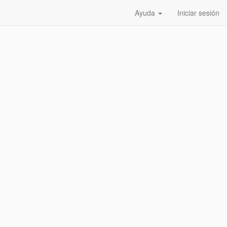
Ayuda
Iniciar sesión