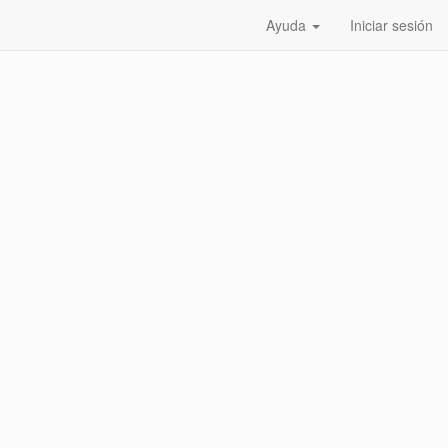
Ayuda
Iniciar sesión