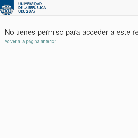
No tienes permiso para acceder a este r
Volver a la página anterior